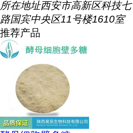
所在地址
西安市高新区科技七
路国宾中央区11号楼1610室
推荐产品