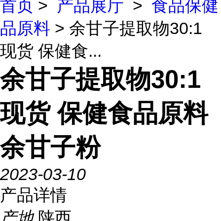
首页
>
产品展厅
>
食品保健
品原料
> 余甘子提取物30:1
现货 保健食...
余甘子提取物30:1
现货 保健食品原料
余甘子粉
2023-03-10
产品详情
产地
陕西