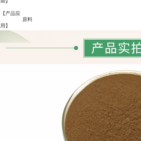
期】
【产品应
原料
用】