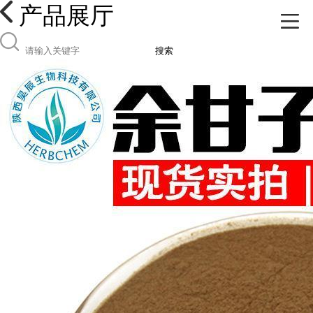
产品展厅
搜索