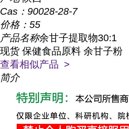
Cas：
90028-28-7
价格：
55
产品名称
余甘子提取物30:1
现货 保健食品原料 余甘子粉
查看相似产品 >
简介