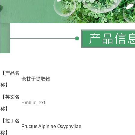
【产品名
余甘子提取物
称】
【英文名
Emblic, ext
称】
【拉丁名
Fructus Alpiniae Oxyphyllae
称】