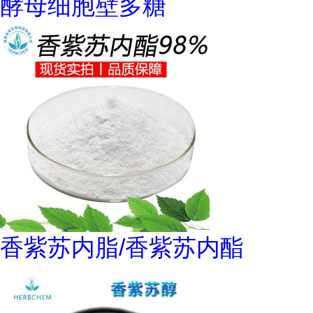
酵母细胞壁多糖
香紫苏内脂/香紫苏内酯