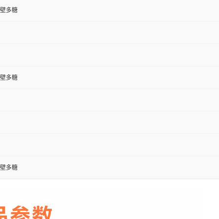
壁多糖
壁多糖
壁多糖