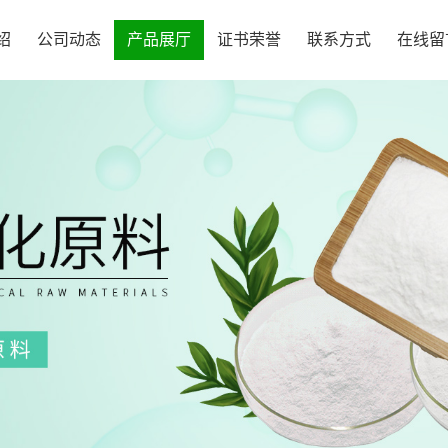
绍
公司动态
产品展厅
证书荣誉
联系方式
在线留