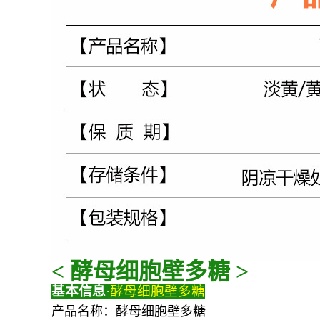
< 酵母细胞壁多糖 >
基本信息
·
酵母细胞壁多糖
产品名称：酵母细胞壁多糖