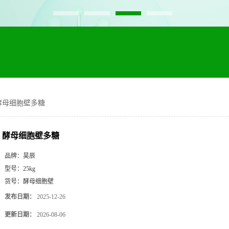
酵母细胞壁多糖
酵母细胞壁多糖
品牌：
昊辰
型号：
25kg
货号：
酵母细胞壁
发布日期：
2025-12-26
更新日期：
2026-08-06