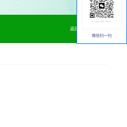
返回首页
微信扫一扫