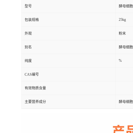
型号
酵母细胞
25kg
包装规格
外观
粉末
别名
酵母细胞
%
纯度
CAS编号
有效物质含量
主要营养成分
酵母细胞