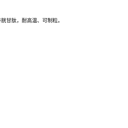
谷胱甘肽，耐高温、可制粒。