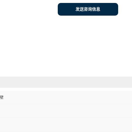
发送咨询信息
壁