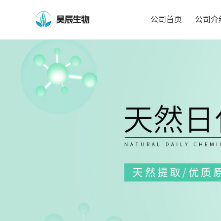
公司首页
公司介