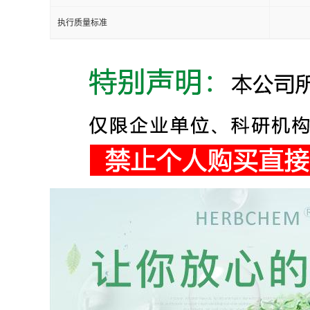
执行质量标准