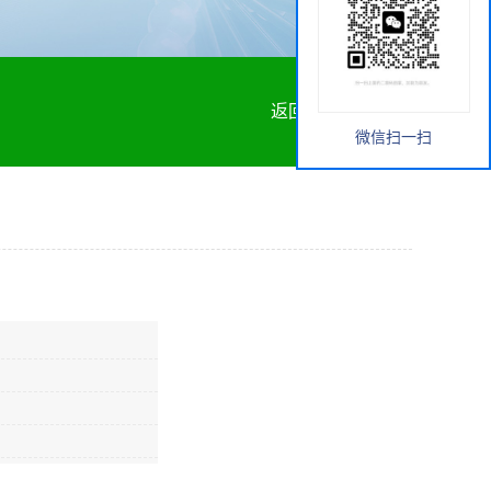
返回首页
微信扫一扫