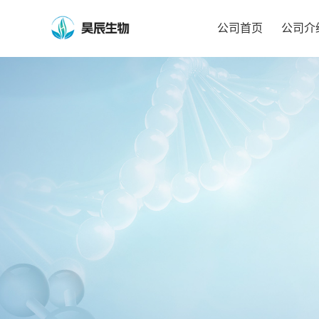
公司首页
公司介