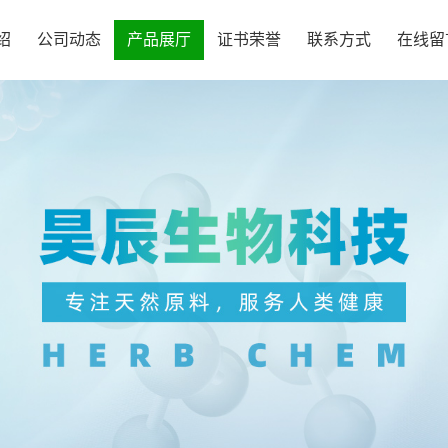
绍
公司动态
产品展厅
证书荣誉
联系方式
在线留