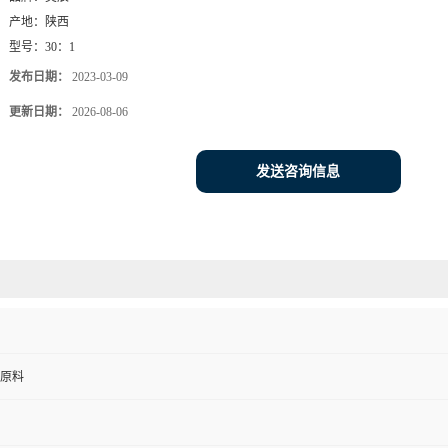
产地：
陕西
型号：
30：1
发布日期：
2023-03-09
更新日期：
2026-08-06
发送咨询信息
原料