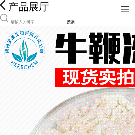
产品展厅
搜索