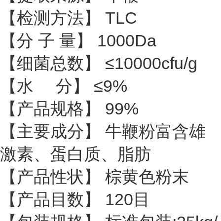
【检测方法】 TLC
【分 子 量】 1000Da
【细菌总数】 ≤10000cfu/g
【水 分】 ≤9%
【产品规格】 99%
【主要成分】 牛鞭粉富含雄
激素、蛋白质、脂肪
【产品性状】 棕黄色粉末
【产品目数】 120目