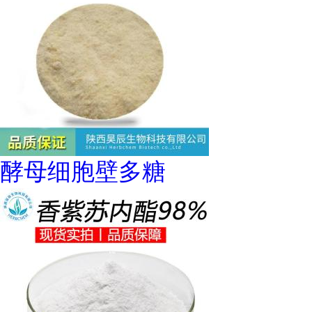
酵母细胞壁多糖