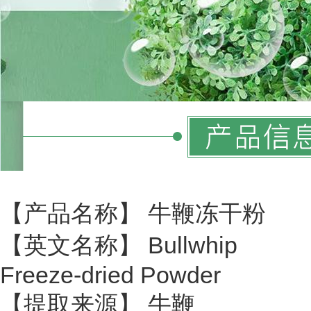
【产品名称】 牛鞭冻干粉
【英文名称】 Bullwhip
Freeze-dried Powder
【提取来源】 牛鞭