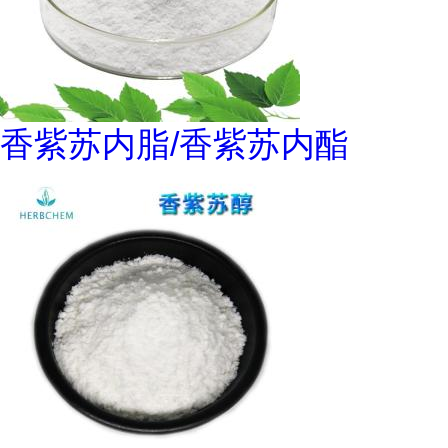
香紫苏内脂/香紫苏内酯