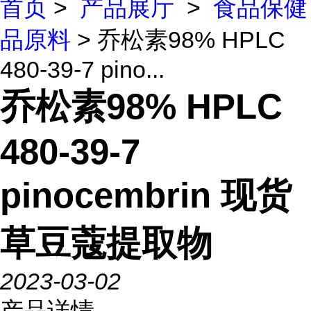
首页
>
产品展厅
>
食品保健
品原料
> 乔松素98% HPLC
480-39-7 pino...
乔松素98% HPLC
480-39-7
pinocembrin 现货
草豆蔻提取物
2023-03-02
产品详情