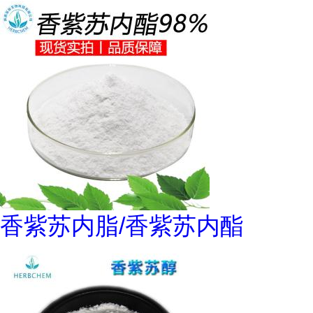
香紫苏内脂/香紫苏内酯