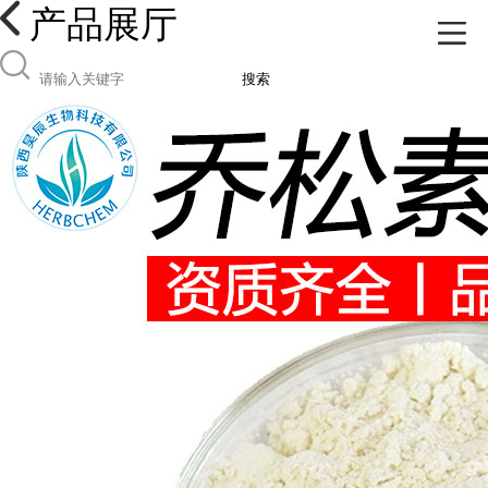
产品展厅
搜索