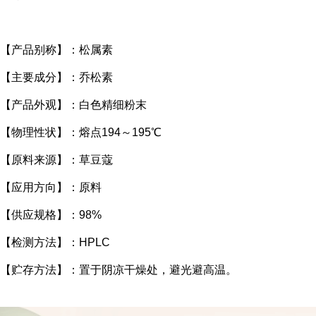
【产品别称】：松属素
【主要成分】：乔松素
【产品外观】：白色精细粉末
【物理性状】：熔点194～195℃
【原料来源】：草豆蔻
【应用方向】：原料
【供应规格】：98%
【检测方法】：HPLC
【贮存方法】：置于阴凉干燥处，避光避高温。