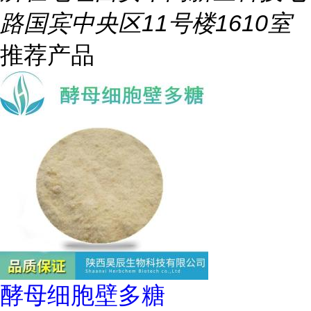
路国宾中央区11号楼1610室
推荐产品
酵母细胞壁多糖