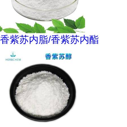
香紫苏内脂/香紫苏内酯