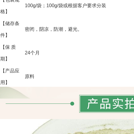
100g/袋；100g/袋或根据客户要求分装
格】
【储存条
密闭，阴凉，防潮，避光。
件】
【保 质
24个月
期】
【产品应
原料
用】