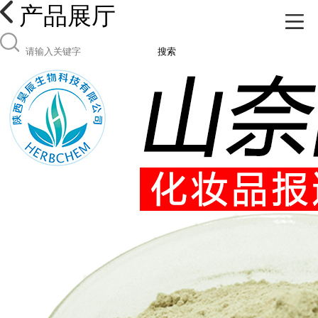
产品展厅
搜索