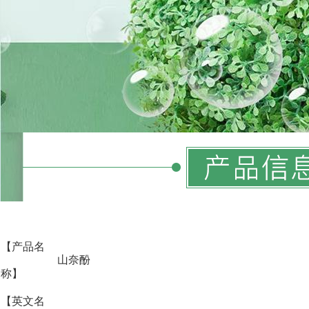
【产品名
山奈酚
称】
【英文名