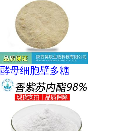
酵母细胞壁多糖