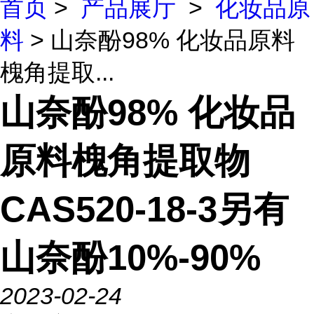
首页
>
产品展厅
>
化妆品原
料
> 山奈酚98% 化妆品原料
槐角提取...
山奈酚98% 化妆品
原料槐角提取物
CAS520-18-3另有
山奈酚10%-90%
2023-02-24