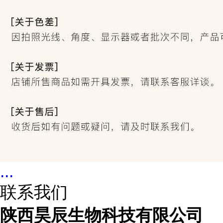
...
联系我们
陕西昊辰生物科技有限公司