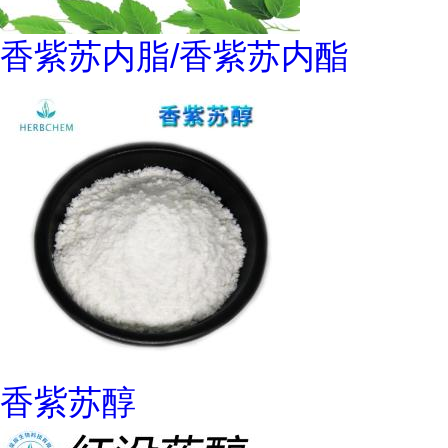
香紫苏内脂/香紫苏内酯
香紫苏醇