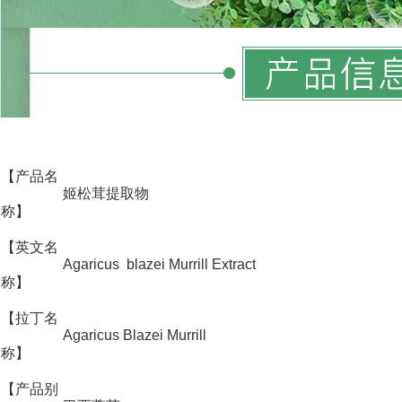
【产品名
姬松茸提取物
称】
【英文名
Agaricus blazei Murrill Extract
称】
【拉丁名
Agaricus Blazei Murrill
称】
【产品别