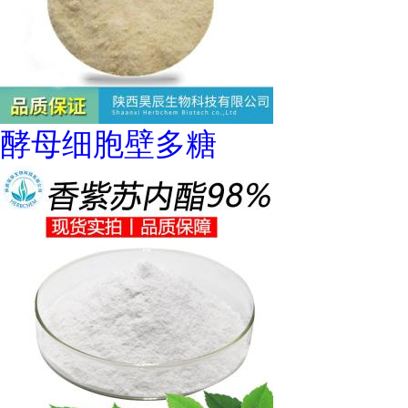
酵母细胞壁多糖