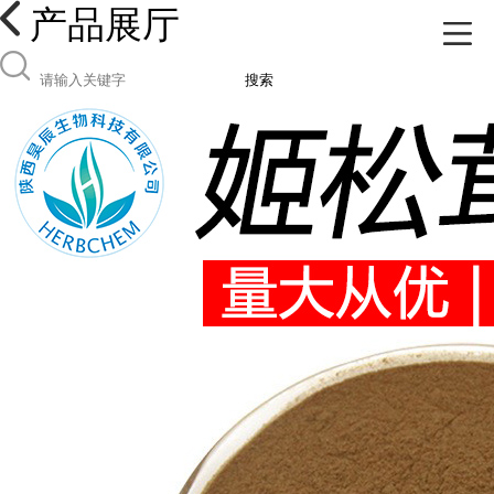
产品展厅
搜索