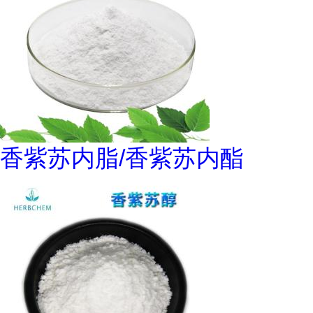
香紫苏内脂/香紫苏内酯