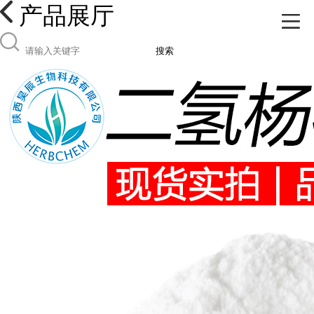
产品展厅
搜索