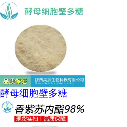
酵母细胞壁多糖