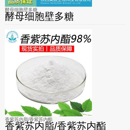
酵母细胞壁多糖
酵母细胞壁多糖
香紫苏内脂/香紫苏内酯
香紫苏内脂/香紫苏内酯