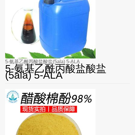
5-氨基乙酰丙酸盐酸盐(5ala) 5-ALA
5-氨基乙酰丙酸盐酸盐
(5ala) 5-ALA