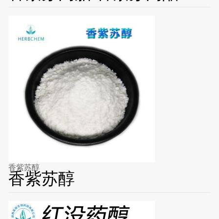
香紫苏醇
香紫苏醇