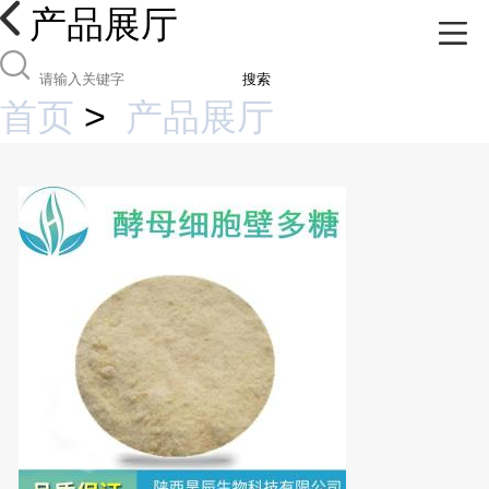
产品展厅
搜索
首页
>
产品展厅