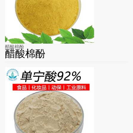
醋酸棉酚
醋酸棉酚