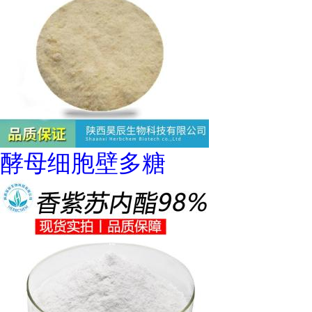
酵母细胞壁多糖