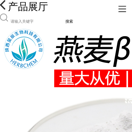
产品展厅
搜索