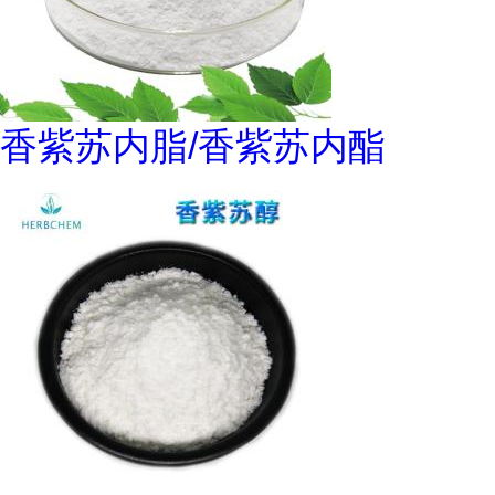
香紫苏内脂/香紫苏内酯