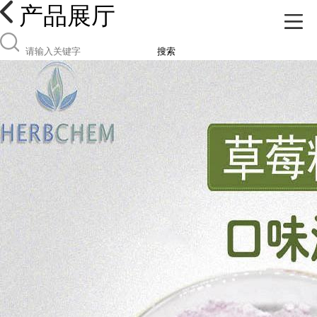
产品展厅
搜索