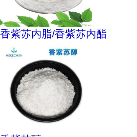
香紫苏内脂/香紫苏内酯