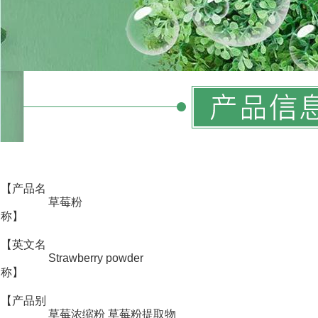
【产品名
草莓粉
称】
【英文名
Strawberry powder
称】
【产品别
草莓浓缩粉 草莓粉提取物