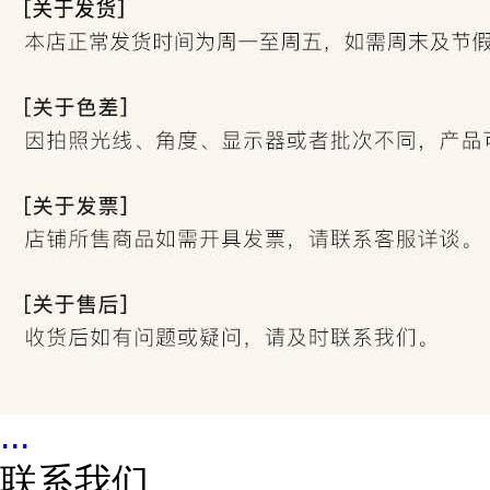
...
联系我们