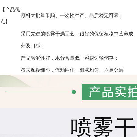
【产品优
原料大批量采购、一次性生产、品质稳定可靠；
点】
采用先进的喷雾干燥工艺，很好的保留植物中营养成
分及口感；
产品溶解性好，水分含量低，容易运输储存；
粉末颗粒细小，流动性佳，细腻均匀、不易分层