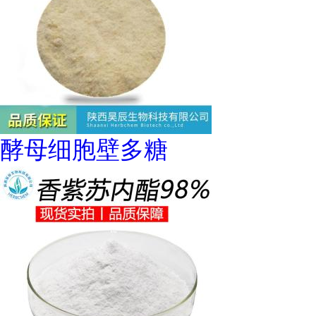
酵母细胞壁多糖