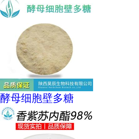
酵母细胞壁多糖