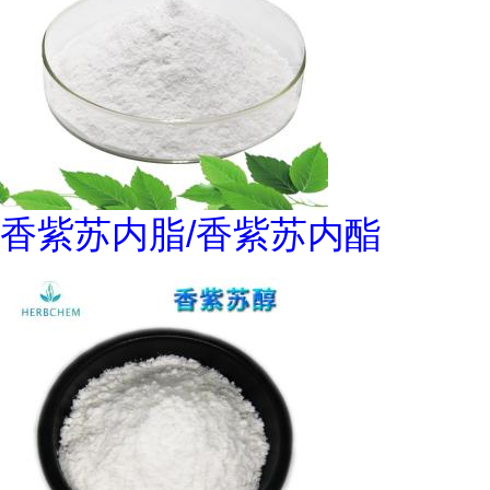
香紫苏内脂/香紫苏内酯