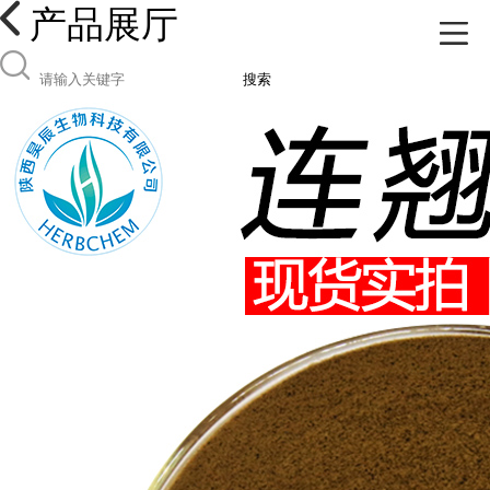
产品展厅
搜索